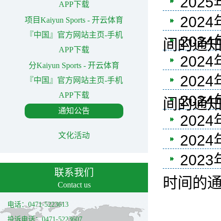
202
APP下载
202
项目Kaiyun Sports - 开云体育
『中国』官方网站主页-手机
202
间的通
APP下载
202
分Kaiyun Sports - 开云体育
202
『中国』官方网站主页-手机
APP下载
202
间的通
通知公告
202
文化活动
202
202
联系我们
时间的
Contact us
电话：0471-5223613
投诉电话：0471-5223607