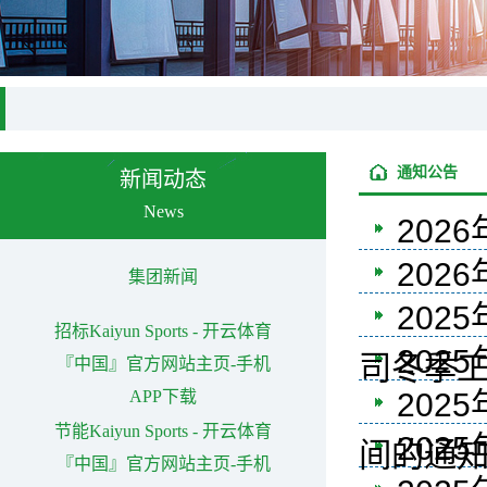
通知公告
新闻动态
News
202
202
集团新闻
20
招标Kaiyun Sports - 开云体育
202
司冬季
『中国』官方网站主页-手机
APP下载
202
节能Kaiyun Sports - 开云体育
202
间的通
『中国』官方网站主页-手机