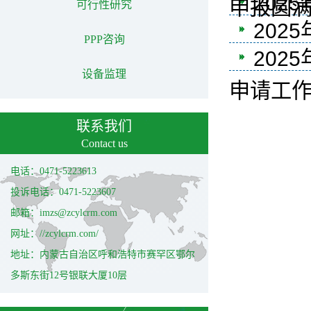
202
申报圆
可行性研究
202
PPP咨询
20
设备监理
申请工
联系我们
Contact us
电话：0471-5223613
投诉电话：0471-5223607
邮箱：imzs@zcylcrm.com
网址：//zcylcrm.com/
地址：内蒙古自治区呼和浩特市赛罕区鄂尔
多斯东街12号银联大厦10层