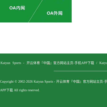
Kaiyun Sports - 开云体育『中国』官方网站主页-手机APP下载
/
Kai
Copyright © 2002-2026 Kaiyun Sports - 开云体育『中国』官方网站主页-
APP下载 All rights reserved.