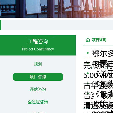
项目咨询
工程咨询
Project Consultancy
鄂尔
内蒙
完成交
规划
《关
5.00
项目咨询
《包
古华强
评估咨询
《包
告》 顺
全过程咨询
政策
清运及