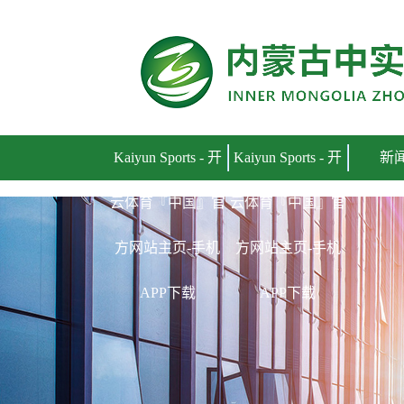
Kaiyun Sports - 开云体育『中国』官方网站主页-手机
Kaiyun Sports - 开
Kaiyun Sports - 开
新
云体育『中国』官
云体育『中国』官
方网站主页-手机
方网站主页-手机
APP下载
APP下载