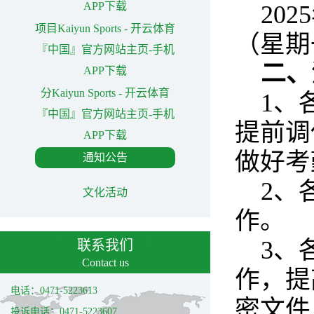
APP下载
20
项目Kaiyun Sports - 开云体育
（星期
『中国』官方网站主页-手机
二、
APP下载
分Kaiyun Sports - 开云体育
1、
『中国』官方网站主页-手机
提前调
APP下载
做好考
通知公告
2、
文化活动
作。
3、
联系我们
Contact us
作，提
电话：0471-5223613
密文件
投诉电话：0471-5223607