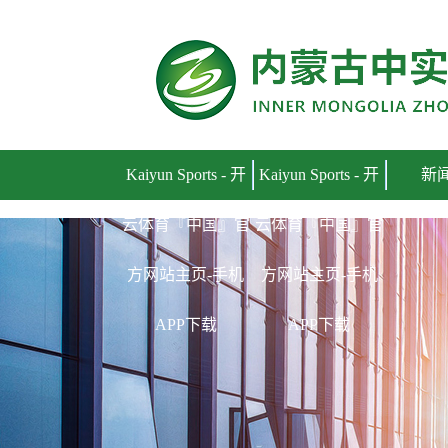
Kaiyun Sports - 开云体育『中国』官方网站主页-手机
Kaiyun Sports - 开
Kaiyun Sports - 开
新
云体育『中国』官
云体育『中国』官
方网站主页-手机
方网站主页-手机
APP下载
APP下载