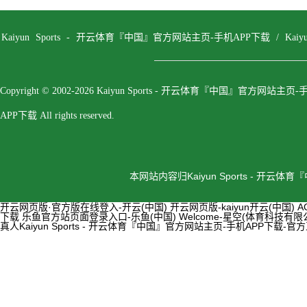
Kaiyun Sports - 开云体育『中国』官方网站主页-手机APP下载
/
Kai
Copyright © 2002-2026 Kaiyun Sports - 开云体育『中国』官方网站主页-
APP下载 All rights reserved.
本网站内容归Kaiyun Sports - 
开云网页版·官方版在线登入-开云(中国)
开云网页版-kaiyun开云(中国)
A
下载
乐鱼官方站页面登录入口-乐鱼(中国)
Welcome-星空(体育科技有限
真人Kaiyun Sports - 开云体育『中国』官方网站主页-手机APP下载-官