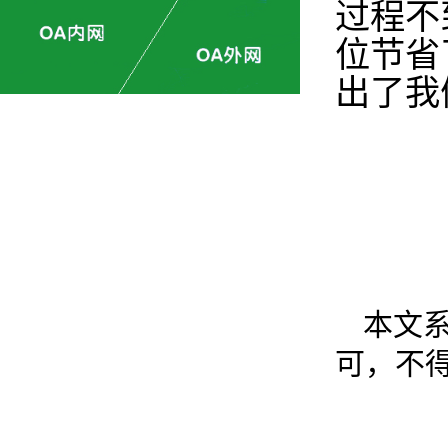
过程不
位节省
出了我
本文
可，不