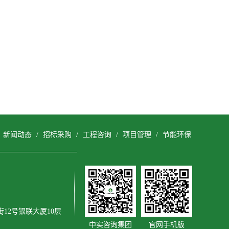
/
新闻动态
/
招标采购
/
工程咨询
/
项目管理
/
节能环保
12号银联大厦10层
中实咨询集团
官网手机版