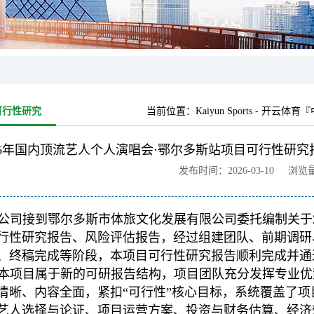
可行性研究
当前位置：
Kaiyun Sports - 开
026年国内顶流艺人个人演唱会·鄂尔多斯站项目可行性研
发布时间：2026-03-10 浏览
公司接到鄂尔多斯市体旅文化发展有限公司委托编制关于2
行性研究报告、风险评估报告，经过组建团队、前期调研
、终稿完成等阶段，本项目可行性研究报告顺利完成并通
本项目属于新的可研报告结构，项目团队充分发挥专业优
清晰、内容全面，紧扣“可行性”核心目标，系统覆盖了
艺人选择与论证、项目运营方案、投资与财务估算、经济