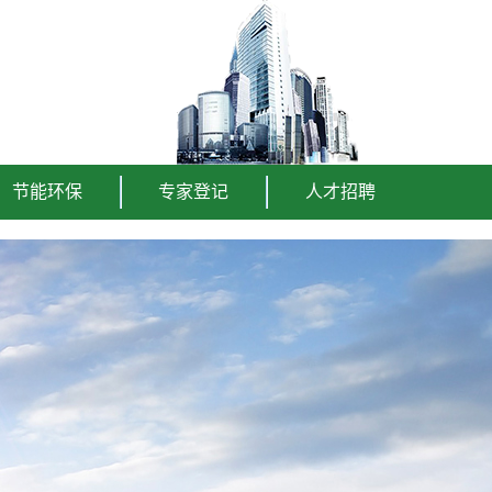
节能环保
专家登记
人才招聘