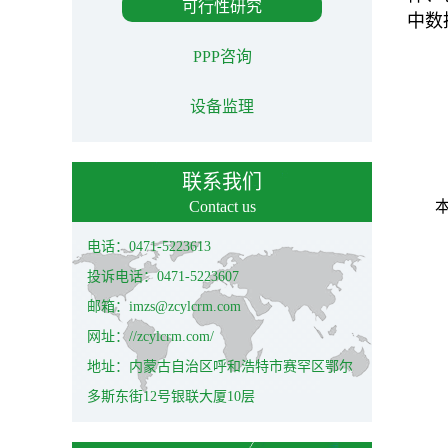
可行性研究
中数
PPP咨询
设备监理
联系我们
Contact us
电话：0471-5223613
投诉电话：0471-5223607
邮箱：imzs@zcylcrm.com
网址：//zcylcrm.com/
地址：内蒙古自治区呼和浩特市赛罕区鄂尔
多斯东街12号银联大厦10层