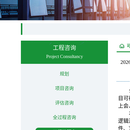
工程咨询
Project Consultancy
2
规划
项目咨询
目可
评估咨询
上会
全过程咨询
逻辑
件、