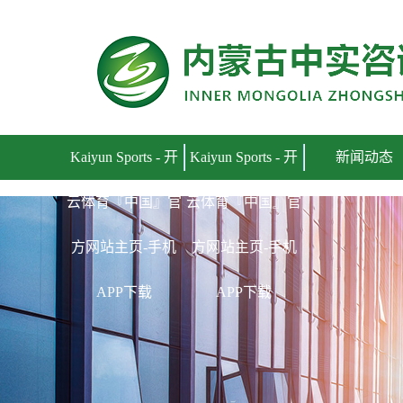
Kaiyun Sports - 开云体育『中国』官方网站主页-手机
Kaiyun Sports - 开
Kaiyun Sports - 开
新闻动态
云体育『中国』官
云体育『中国』官
方网站主页-手机
方网站主页-手机
APP下载
APP下载