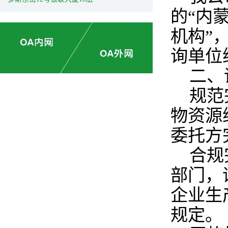
的“内
机构”
询单位
二、
规范
物资源
委托方
合规
部门，
企业生
规定。