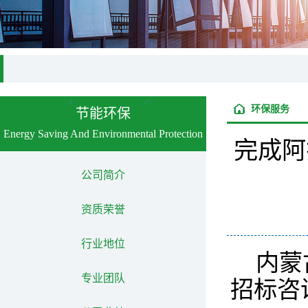
环保服务
节能环保
Energy Saving And Environmental Protection
完成阿
公司简介
资质荣誉
行业地位
内蒙
专业团队
招标咨