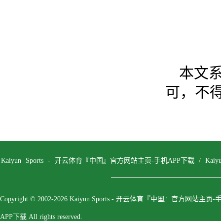
本文
可，不
Kaiyun Sports - 开云体育『中国』官方网站主页-手机APP下载
/
Kai
Copyright © 2002-2026 Kaiyun Sports - 开云体育『中国』官方网站主页-
APP下载 All rights reserved.