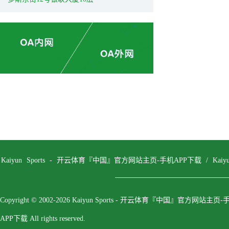
Kaiyun Sports - 开云体育『中国』官方网站主页-手机APP下载
/
Kai
Copyright © 2002-2026 Kaiyun Sports - 开云体育『中国』官方网站主页-
APP下载 All rights reserved.