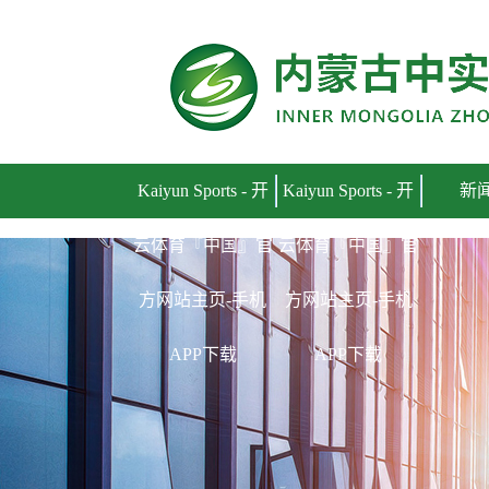
Kaiyun Sports - 开云体育『中国』官方网站主页-手机
Kaiyun Sports - 开
Kaiyun Sports - 开
新
云体育『中国』官
云体育『中国』官
方网站主页-手机
方网站主页-手机
APP下载
APP下载