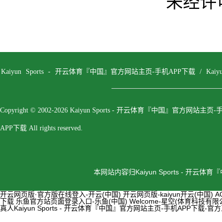
未经许
Kaiyun Sports - 开云体育『中国』官方网站主页-手机APP下载
/
Kai
Copyright © 2002-2026 Kaiyun Sports - 开云体育『中国』官方网站主页-
APP下载 All rights reserved.
本网站内容归Kaiyun Sports - 
开云网页版·官方版在线登入-开云(中国)
开云网页版-kaiyun开云(中国)
A
下载
乐鱼官方站页面登录入口-乐鱼(中国)
Welcome-星空(体育科技有限
真人Kaiyun Sports - 开云体育『中国』官方网站主页-手机APP下载-官