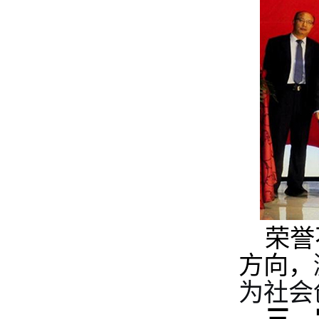
荣誉
方向，
为社会