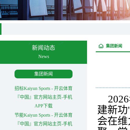
集团新闻
新闻动态
News
集团新闻
招标Kaiyun Sports - 开云体育
20
『中国』官方网站主页-手机
APP下载
建新功
节能Kaiyun Sports - 开云体育
会在维
『中国』官方网站主页-手机