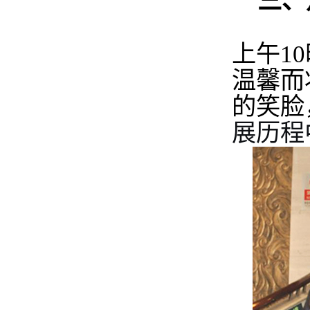
三、
上午1
温馨而
的笑脸
展历程