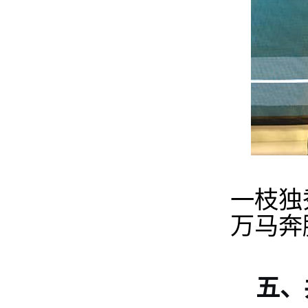
一枝独
万马奔
五、