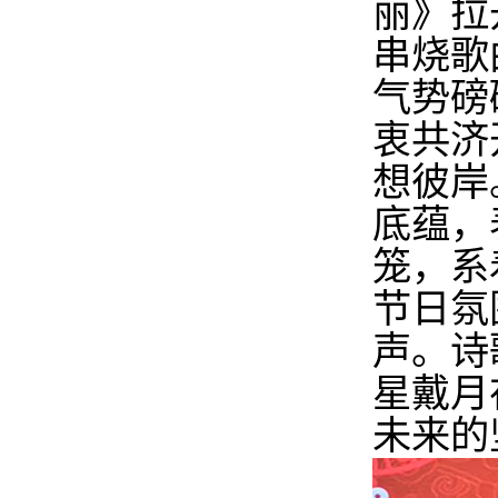
丽》拉
串烧歌
气势磅
衷共济
想彼岸
底蕴，
笼，系
节日氛
声。诗
星戴月
未来的