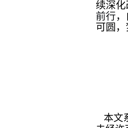
续深化
，
前行
可圆，
本文